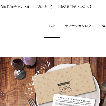
ouTubeチャンネル「山梨に行こう！【山梨専門チャンネル】」
TOP
ヤマナシカタログ
Y