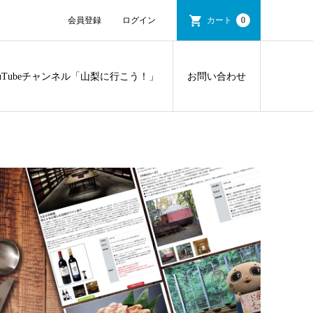
会員登録
ログイン
カート
0
ouTubeチャンネル「山梨に行こう！」
お問い合わせ