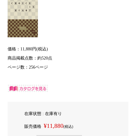
価格：11,880円(税込)
商品掲載点数：約520点
ページ数：256ページ
在庫状態 : 在庫有り
¥11,880
販売価格
(税込)