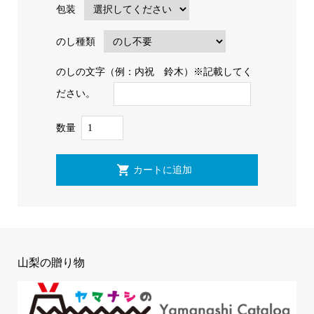
包装
のし種類
のしの文字（例：内祝 鈴木）※記載してく
ださい。
数量
山梨の贈り物