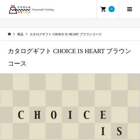
0
商品
カタログギフト CHOICE IS HEART ブラウンコース
カタログギフト CHOICE IS HEART ブラウン
コース