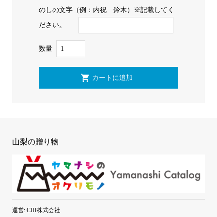
のしの文字（例：内祝 鈴木）※記載してく
ださい。
数量
山梨の贈り物
運営: CIH株式会社