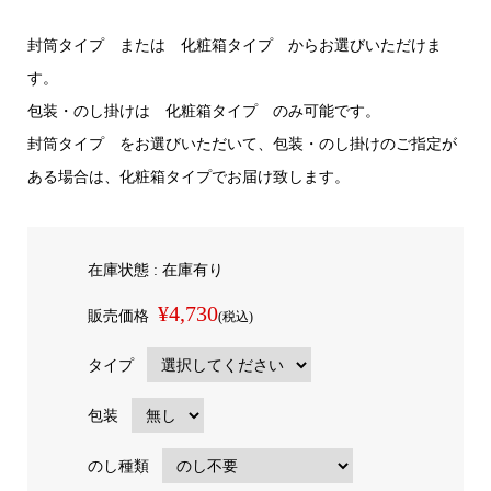
封筒タイプ または 化粧箱タイプ からお選びいただけま
す。
包装・のし掛けは 化粧箱タイプ のみ可能です。
封筒タイプ をお選びいただいて、包装・のし掛けのご指定が
ある場合は、化粧箱タイプでお届け致します。
在庫状態 : 在庫有り
¥4,730
販売価格
(税込)
タイプ
包装
のし種類