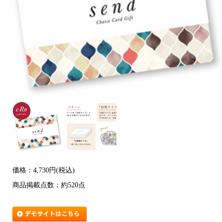
価格：4,730円(税込)
商品掲載点数：約520点