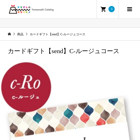
0
商品
カードギフト【send】C-ルージュコース
カードギフト【send】C-ルージュコース