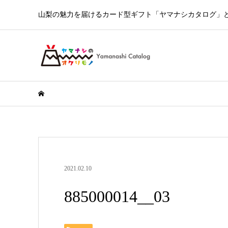
山梨の魅力を届けるカード型ギフト「ヤマナシカタログ」とY
2021.02.10
885000014__03