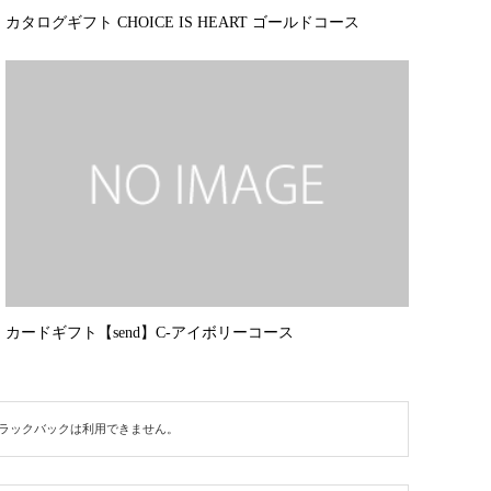
カタログギフト CHOICE IS HEART ゴールドコース
カードギフト【send】C-アイボリーコース
ラックバックは利用できません。