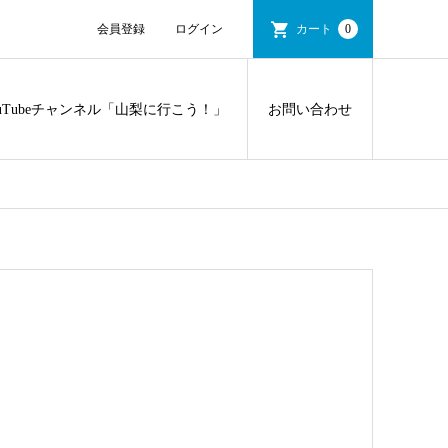
会員登録
ログイン
カート
0
ouTubeチャンネル「山梨に行こう！」
お問い合わせ