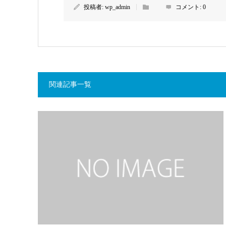
投稿者:
wp_admin
コメント:
0
関連記事一覧