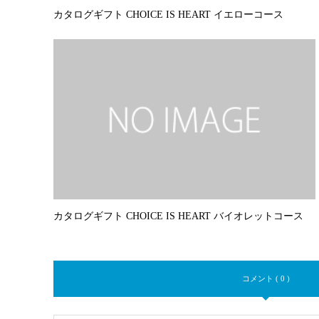
カタログギフト CHOICE IS HEART イエローコース
カタログギフト CHOICE IS HEART バイオレットコース
コメント ( 0 )