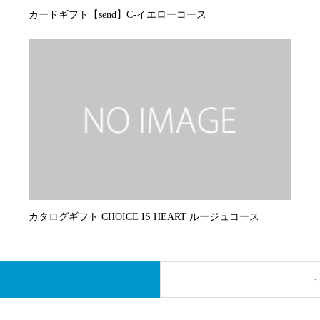
カードギフト【send】C-イエローコース
カタログギフト CHOICE IS HEART ルージュコース
ト