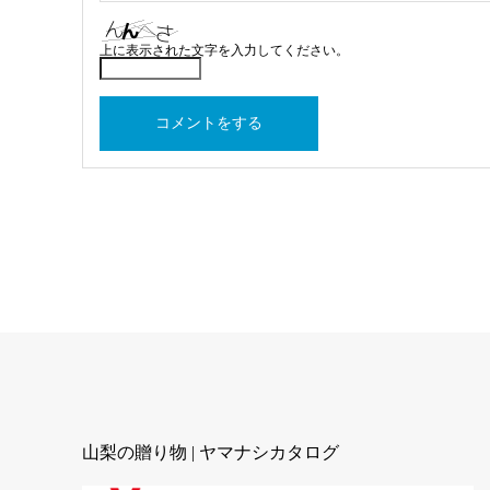
上に表示された文字を入力してください。
山梨の贈り物 | ヤマナシカタログ