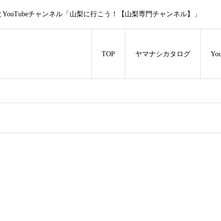
ouTubeチャンネル「山梨に行こう！【山梨専門チャンネル】」
TOP
ヤマナシカタログ
Y