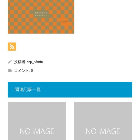
投稿者:
wp_admin
コメント:
0
関連記事一覧