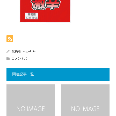
投稿者:
wp_admin
コメント:
0
関連記事一覧