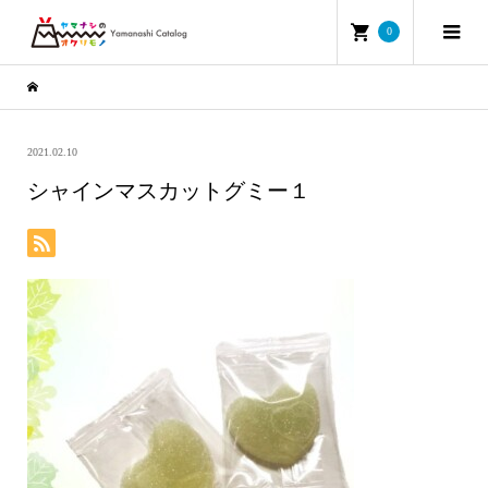
0
2021.02.10
シャインマスカットグミー１