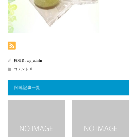
投稿者:
wp_admin
コメント:
0
関連記事一覧