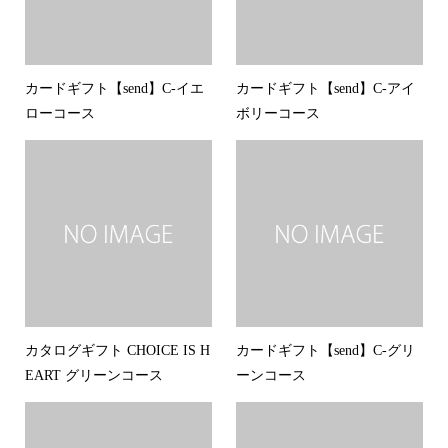
カードギフト【send】C-イエ
カードギフト【send】C-アイ
ローコース
ボリーコース
カタログギフト CHOICE IS H
カードギフト【send】C-グリ
EART グリーンコース
ーンコース