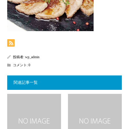
投稿者:
wp_admin
コメント:
0
関連記事一覧