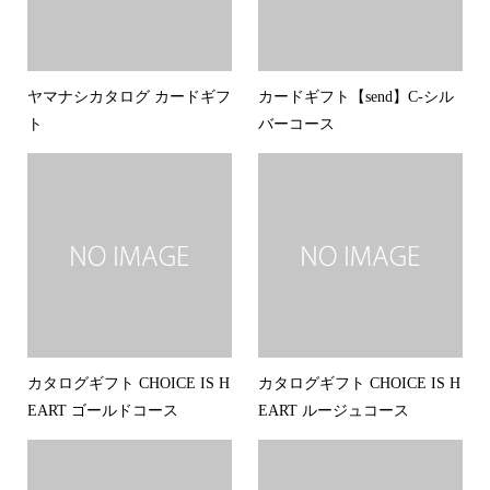
ヤマナシカタログ カードギフ
カードギフト【send】C-シル
ト
バーコース
カタログギフト CHOICE IS H
カタログギフト CHOICE IS H
EART ゴールドコース
EART ルージュコース