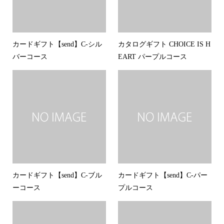
カードギフト【send】C-シル
カタログギフト CHOICE IS H
バーコース
EART パープルコース
カードギフト【send】C-ブル
カードギフト【send】C-パー
ーコース
プルコース