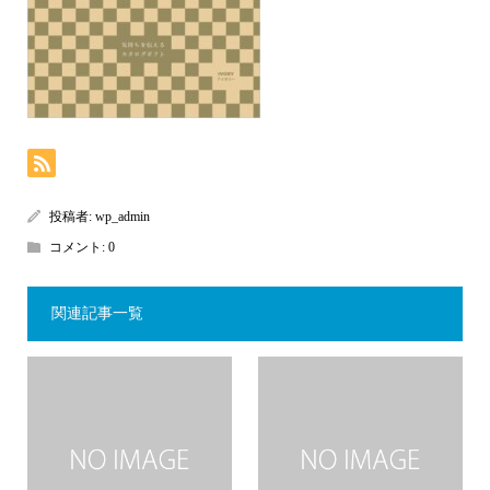
投稿者:
wp_admin
コメント:
0
関連記事一覧