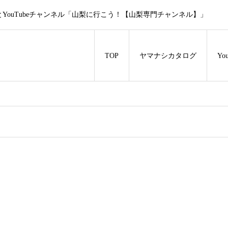
ouTubeチャンネル「山梨に行こう！【山梨専門チャンネル】」
TOP
ヤマナシカタログ
Y