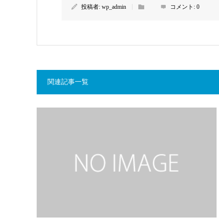
投稿者:
wp_admin
コメント:
0
関連記事一覧