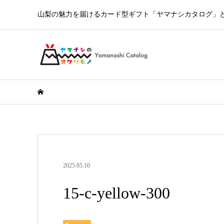
山梨の魅力を届けるカード型ギフト「ヤマナシカタログ」とY
2025.05.10
15-c-yellow-300