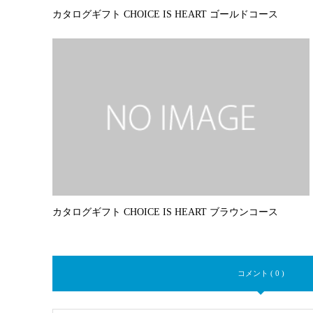
カタログギフト CHOICE IS HEART ゴールドコース
カタログギフト CHOICE IS HEART ブラウンコース
コメント ( 0 )