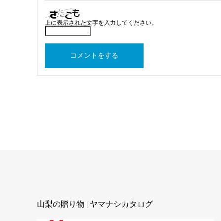
上に表示された文字を入力してください。
山梨の贈り物 | ヤマナシカタログ