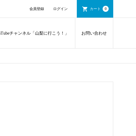
会員登録
ログイン
カート
0
ouTubeチャンネル「山梨に行こう！」
お問い合わせ