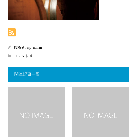
投稿者:
wp_admin
コメント:
0
関連記事一覧