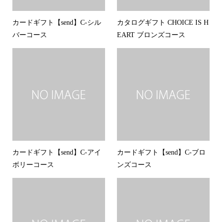
カードギフト【send】C-シル
カタログギフト CHOICE IS H
バーコース
EART ブロンズコース
カードギフト【send】C-アイ
カードギフト【send】C-ブロ
ボリーコース
ンズコース