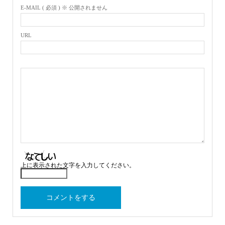
E-MAIL ( 必須 ) ※ 公開されません
URL
上に表示された文字を入力してください。