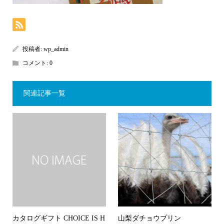
投稿者:
wp_admin
コメント:
0
関連記事一覧
カタログギフト CHOICE IS H
山梨ダチョウプリン