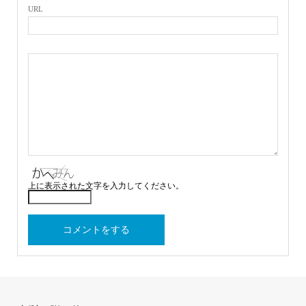
URL
上に表示された文字を入力してください。