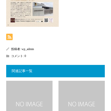
投稿者:
wp_admin
コメント:
0
関連記事一覧