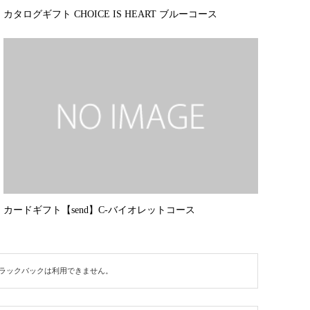
カタログギフト CHOICE IS HEART ブルーコース
カードギフト【send】C-バイオレットコース
ラックバックは利用できません。