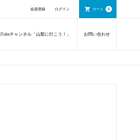
会員登録
ログイン
カート
0
ouTubeチャンネル「山梨に行こう！」
お問い合わせ