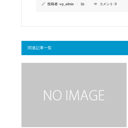
投稿者:
wp_admin
コメント:
0
関連記事一覧