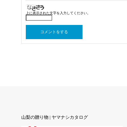
上に表示された文字を入力してください。
山梨の贈り物 | ヤマナシカタログ