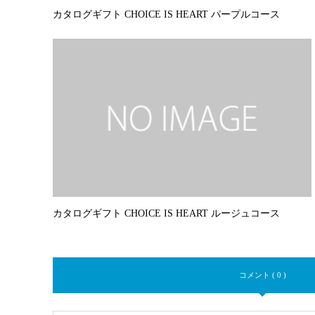
カタログギフト CHOICE IS HEART パープルコース
カタログギフト CHOICE IS HEART ルージュコース
コメント ( 0 )