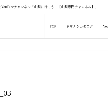
ouTubeチャンネル「山梨に行こう！【山梨専門チャンネル】」
TOP
ヤマナシカタログ
Y
_03