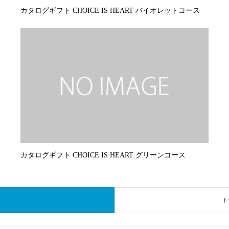
カタログギフト CHOICE IS HEART バイオレットコース
カタログギフト CHOICE IS HEART グリーンコース
ト