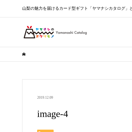
山梨の魅力を届けるカード型ギフト「ヤマナシカタログ」とY
2019.12.09
image-4