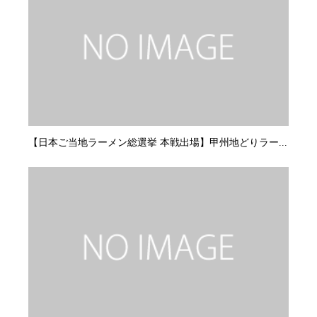
【日本ご当地ラーメン総選挙 本戦出場】甲州地どりラー...