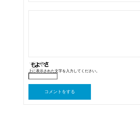
上に表示された文字を入力してください。