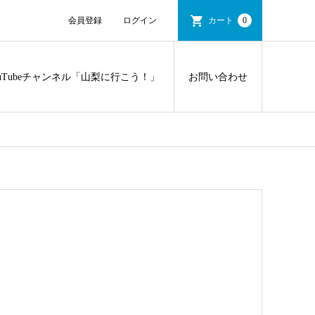
会員登録
ログイン
カート
0
ouTubeチャンネル「山梨に行こう！」
お問い合わせ