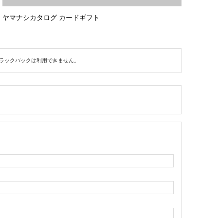
ヤマナシカタログ カードギフト
ラックバックは利用できません。