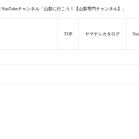
ouTubeチャンネル「山梨に行こう！【山梨専門チャンネル】」
TOP
ヤマナシカタログ
Y